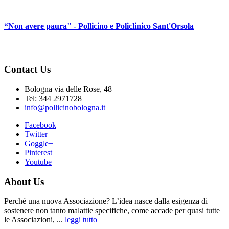
“Non avere paura" - Pollicino e Policlinico Sant'Orsola
Contact Us
Bologna via delle Rose, 48
Tel: 344 2971728
info@pollicinobologna.it
Facebook
Twitter
Goggle+
Pinterest
Youtube
About Us
Perché una nuova Associazione? L’idea nasce dalla esigenza di
sostenere non tanto malattie specifiche, come accade per quasi tutte
le Associazioni, ...
leggi tutto