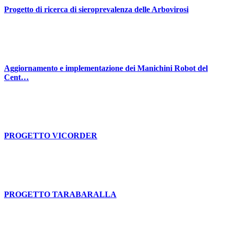
Progetto di ricerca di sieroprevalenza delle Arbovirosi
Aggiornamento e implementazione dei Manichini Robot del
Cent…
PROGETTO VICORDER
PROGETTO TARABARALLA