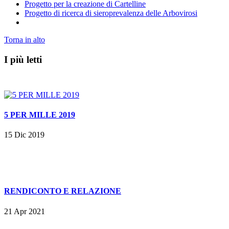
Progetto per la creazione di Cartelline
Progetto di ricerca di sieroprevalenza delle Arbovirosi
Torna in alto
I più letti
5 PER MILLE 2019
15 Dic 2019
RENDICONTO E RELAZIONE
21 Apr 2021