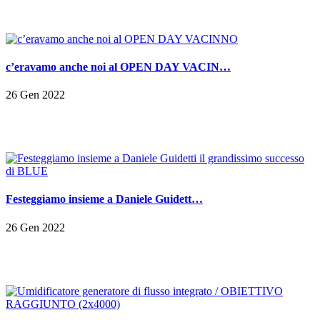
c’eravamo anche noi al OPEN DAY VACIN…
26 Gen 2022
Festeggiamo insieme a Daniele Guidett…
26 Gen 2022