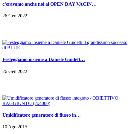
c’eravamo anche noi al OPEN DAY VACIN…
26 Gen 2022
Festeggiamo insieme a Daniele Guidett…
26 Gen 2022
Umidificatore generatore di flusso in…
10 Ago 2015