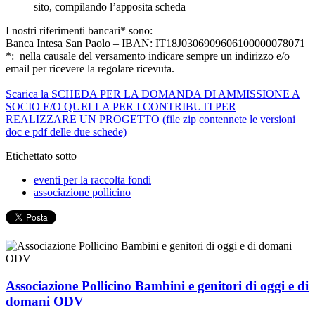
sito, compilando l’apposita scheda
I nostri riferimenti bancari* sono:
Banca Intesa San Paolo – IBAN: IT18J0306909606100000078071
*: nella causale del versamento indicare sempre un indirizzo e/o
email per ricevere la regolare ricevuta.
Scarica la SCHEDA PER LA DOMANDA DI AMMISSIONE A
SOCIO E/O QUELLA PER I CONTRIBUTI PER
REALIZZARE UN PROGETTO (file zip contennete le versioni
doc e pdf delle due schede)
Etichettato sotto
eventi per la raccolta fondi
associazione pollicino
Associazione Pollicino Bambini e genitori di oggi e di
domani ODV