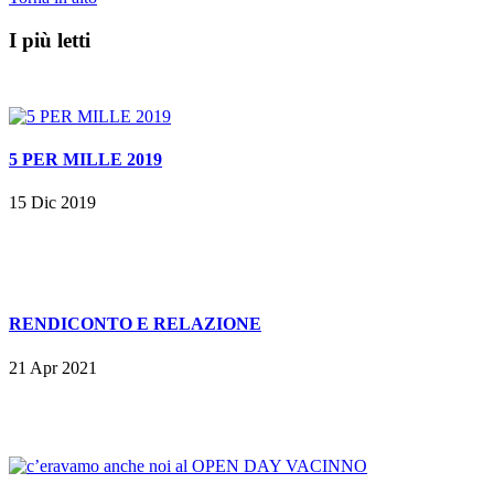
I più letti
5 PER MILLE 2019
15 Dic 2019
RENDICONTO E RELAZIONE
21 Apr 2021