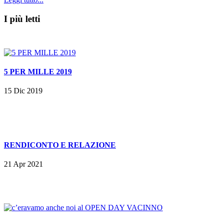
I più letti
5 PER MILLE 2019
15 Dic 2019
RENDICONTO E RELAZIONE
21 Apr 2021