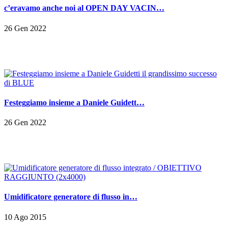
c’eravamo anche noi al OPEN DAY VACIN…
26 Gen 2022
Festeggiamo insieme a Daniele Guidett…
26 Gen 2022
Umidificatore generatore di flusso in…
10 Ago 2015