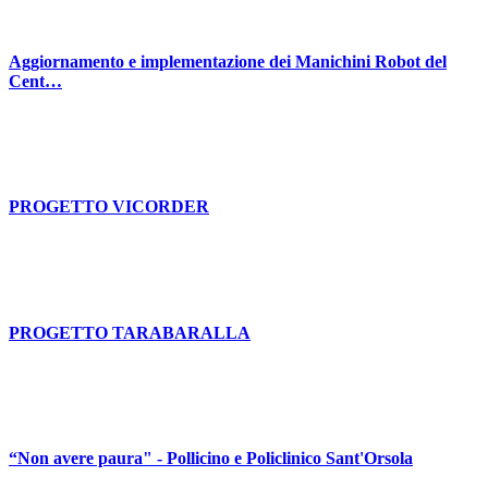
Aggiornamento e implementazione dei Manichini Robot del
Cent…
PROGETTO VICORDER
PROGETTO TARABARALLA
“Non avere paura" - Pollicino e Policlinico Sant'Orsola