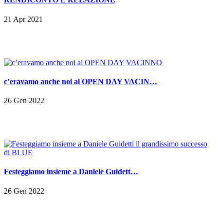
21 Apr 2021
c’eravamo anche noi al OPEN DAY VACIN…
26 Gen 2022
Festeggiamo insieme a Daniele Guidett…
26 Gen 2022