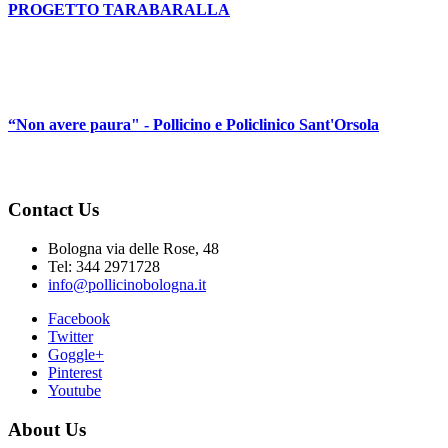
PROGETTO TARABARALLA
“Non avere paura" - Pollicino e Policlinico Sant'Orsola
Contact Us
Bologna via delle Rose, 48
Tel: 344 2971728
info@pollicinobologna.it
Facebook
Twitter
Goggle+
Pinterest
Youtube
About Us