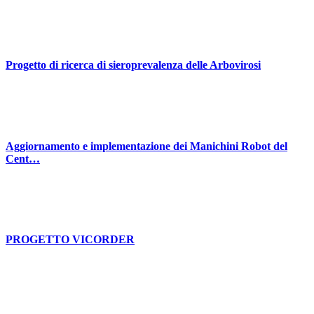
Progetto di ricerca di sieroprevalenza delle Arbovirosi
Aggiornamento e implementazione dei Manichini Robot del
Cent…
PROGETTO VICORDER