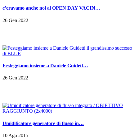
c’eravamo anche noi al OPEN DAY VACIN…
26 Gen 2022
Festeggiamo insieme a Daniele Guidett…
26 Gen 2022
Umidificatore generatore di flusso in…
10 Ago 2015