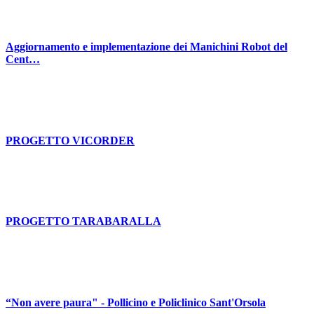
Aggiornamento e implementazione dei Manichini Robot del
Cent…
PROGETTO VICORDER
PROGETTO TARABARALLA
“Non avere paura" - Pollicino e Policlinico Sant'Orsola