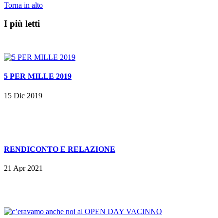
Torna in alto
I più letti
5 PER MILLE 2019
15 Dic 2019
RENDICONTO E RELAZIONE
21 Apr 2021