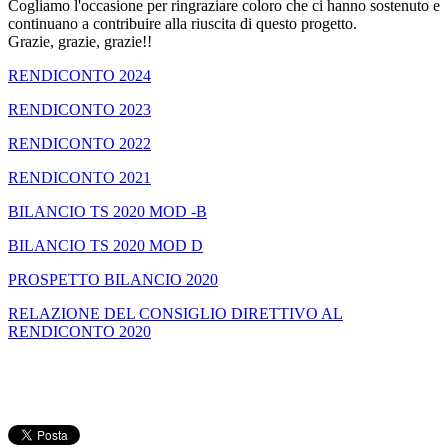
Cogliamo l'occasione per ringraziare coloro che ci hanno sostenuto e
continuano a contribuire alla riuscita di questo progetto.
Grazie, grazie, grazie!!
RENDICONTO 2024
RENDICONTO 2023
RENDICONTO 2022
RENDICONTO 2021
BILANCIO TS 2020 MOD -B
BILANCIO TS 2020 MOD D
PROSPETTO BILANCIO 2020
RELAZIONE DEL CONSIGLIO DIRETTIVO AL
RENDICONTO 2020