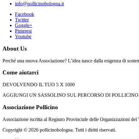
info@pollicinobologna.it
Facebook
Twitter
Goggle+
Pinterest
Youtube
About Us
Perché una nuova Associazione? L’idea nasce dalla esigenza di sostener
Come aiutarci
DEVOLVENDO IL TUO 5 X 1000
AGGIUNGI UN SASSOLINO SUL PERCORSO DI POLLICINO apponendo 
Associazione Pollicino
Associazione iscritta al Registro Provinciale delle Organizzazioni del
Copyright © 2026 pollicinobologna. Tutti i diritti riservati.