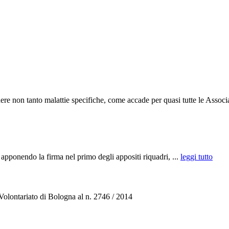
e non tanto malattie specifiche, come accade per quasi tutte le Associa
la firma nel primo degli appositi riquadri, ...
leggi tutto
 Volontariato di Bologna al n. 2746 / 2014