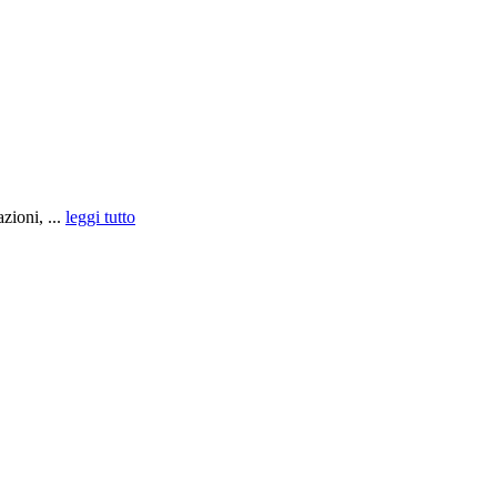
zioni, ...
leggi tutto