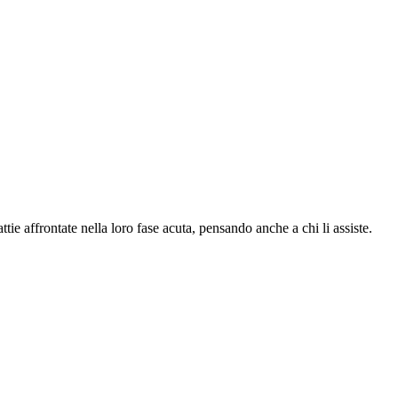
e affrontate nella loro fase acuta, pensando anche a chi li assiste.