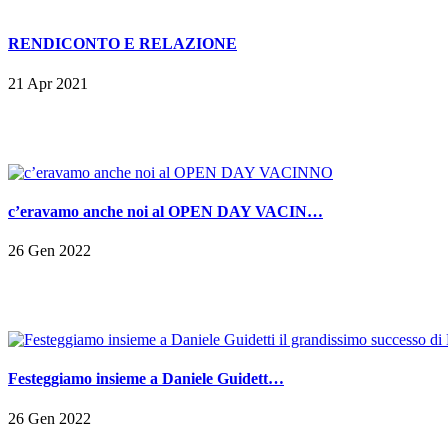
RENDICONTO E RELAZIONE
21 Apr 2021
c’eravamo anche noi al OPEN DAY VACIN…
26 Gen 2022
Festeggiamo insieme a Daniele Guidett…
26 Gen 2022