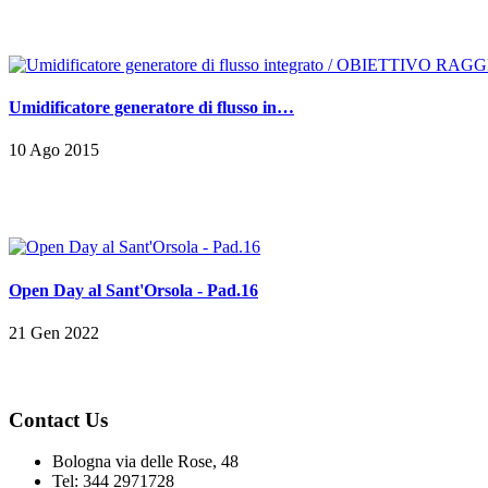
Umidificatore generatore di flusso in…
10 Ago 2015
Open Day al Sant'Orsola - Pad.16
21 Gen 2022
Contact Us
Bologna via delle Rose, 48
Tel: 344 2971728