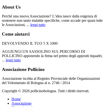
About Us
Perché una nuova Associazione? L’idea nasce dalla esigenza di
sostenere non tanto malattie specifiche, come accade per quasi tutte
le Associazioni, ...
leggi tutto
Come aiutarci
DEVOLVENDO IL TUO 5 X 1000
AGGIUNGI UN SASSOLINO SUL PERCORSO DI
POLLICINO apponendo la firma nel primo degli appositi riquadri,
...
leggi tutto
Associazione Pollicino
Associazione iscritta al Registro Provinciale delle Organizzazioni
del Volontariato di Bologna al n. 2746 / 2014
Copyright © 2026 pollicinobologna. Tutti i diritti riservati.
Home
Associazione