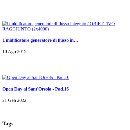
Umidificatore generatore di flusso in…
10 Ago 2015
Open Day al Sant'Orsola - Pad.16
21 Gen 2022
Tags