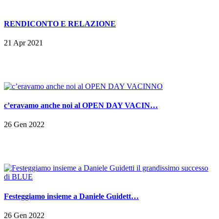
RENDICONTO E RELAZIONE
21 Apr 2021
c’eravamo anche noi al OPEN DAY VACIN…
26 Gen 2022
Festeggiamo insieme a Daniele Guidett…
26 Gen 2022