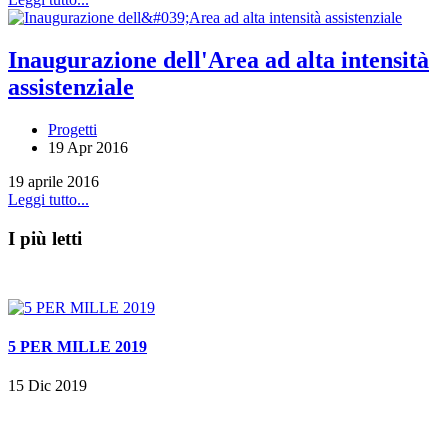
Inaugurazione dell'Area ad alta intensità
assistenziale
Progetti
19 Apr 2016
19 aprile 2016
Leggi tutto...
I più letti
5 PER MILLE 2019
15 Dic 2019