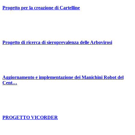
Progetto per la creazione di Cartelline
Progetto di ricerca di sieroprevalenza delle Arbovirosi
Aggiornamento e implementazione dei Manichini Robot del
Cent…
PROGETTO VICORDER