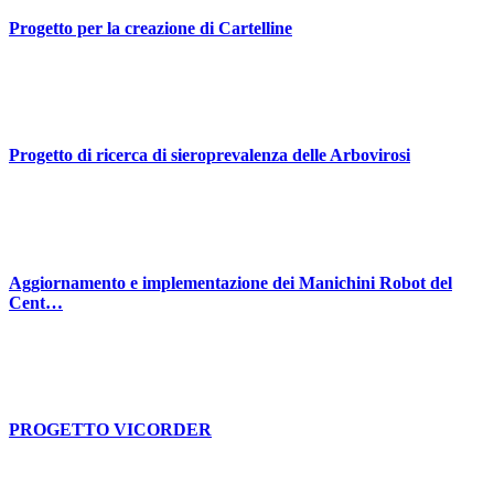
Progetto per la creazione di Cartelline
Progetto di ricerca di sieroprevalenza delle Arbovirosi
Aggiornamento e implementazione dei Manichini Robot del
Cent…
PROGETTO VICORDER