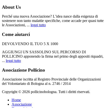
About Us
Perché una nuova Associazione? L’idea nasce dalla esigenza di
sostenere non tanto malattie specifiche, come accade per quasi tutte
le Associazioni, ...
leggi tutto
Come aiutarci
DEVOLVENDO IL TUO 5 X 1000
AGGIUNGI UN SASSOLINO SUL PERCORSO DI
POLLICINO apponendo la firma nel primo degli appositi riquadri,
...
leggi tutto
Associazione Pollicino
Associazione iscritta al Registro Provinciale delle Organizzazioni
del Volontariato di Bologna al n. 2746 / 2014
Copyright © 2026 pollicinobologna. Tutti i diritti riservati.
Home
Associazione