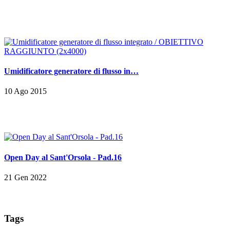
Umidificatore generatore di flusso in…
10 Ago 2015
Open Day al Sant'Orsola - Pad.16
21 Gen 2022
Tags