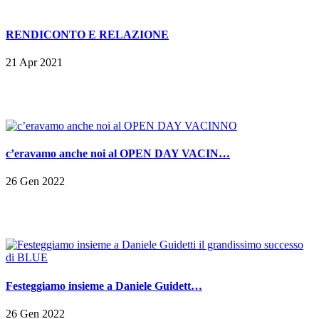
RENDICONTO E RELAZIONE
21 Apr 2021
c’eravamo anche noi al OPEN DAY VACIN…
26 Gen 2022
Festeggiamo insieme a Daniele Guidett…
26 Gen 2022