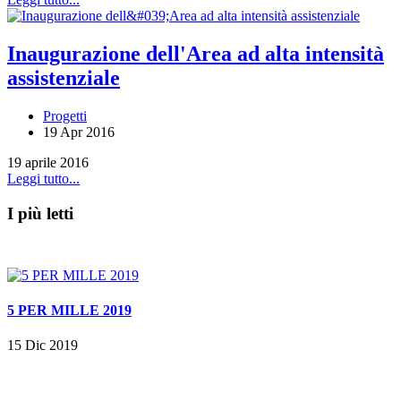
Inaugurazione dell'Area ad alta intensità
assistenziale
Progetti
19 Apr 2016
19 aprile 2016
Leggi tutto...
I più letti
5 PER MILLE 2019
15 Dic 2019