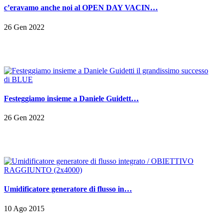
c’eravamo anche noi al OPEN DAY VACIN…
26 Gen 2022
Festeggiamo insieme a Daniele Guidett…
26 Gen 2022
Umidificatore generatore di flusso in…
10 Ago 2015