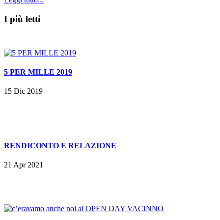
I più letti
5 PER MILLE 2019
15 Dic 2019
RENDICONTO E RELAZIONE
21 Apr 2021