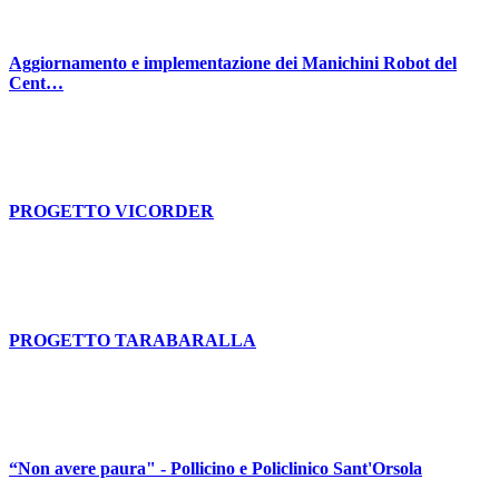
Aggiornamento e implementazione dei Manichini Robot del
Cent…
PROGETTO VICORDER
PROGETTO TARABARALLA
“Non avere paura" - Pollicino e Policlinico Sant'Orsola