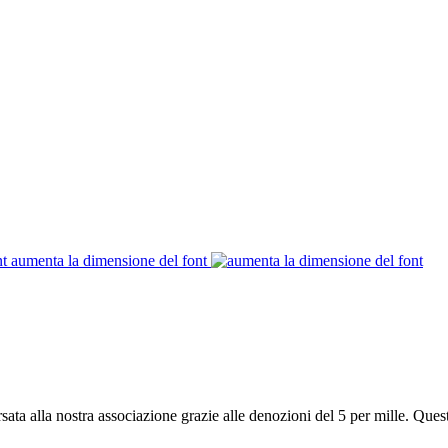
aumenta la dimensione del font
sata alla nostra associazione grazie alle denozioni del 5 per mille. Que