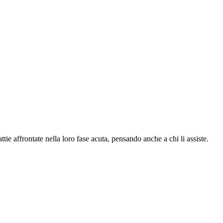
e affrontate nella loro fase acuta, pensando anche a chi li assiste.