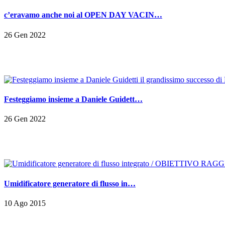
c’eravamo anche noi al OPEN DAY VACIN…
26 Gen 2022
Festeggiamo insieme a Daniele Guidett…
26 Gen 2022
Umidificatore generatore di flusso in…
10 Ago 2015