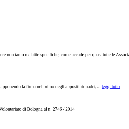
e non tanto malattie specifiche, come accade per quasi tutte le Associa
la firma nel primo degli appositi riquadri, ...
leggi tutto
 Volontariato di Bologna al n. 2746 / 2014