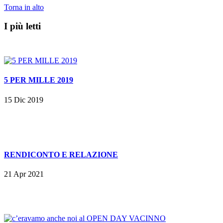
Torna in alto
I più letti
5 PER MILLE 2019
15 Dic 2019
RENDICONTO E RELAZIONE
21 Apr 2021