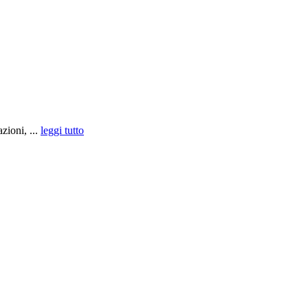
zioni, ...
leggi tutto