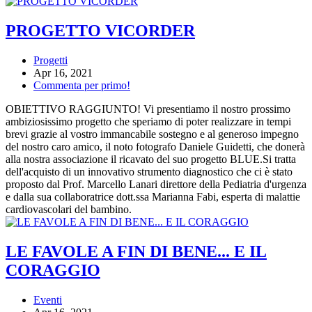
PROGETTO VICORDER
Progetti
Apr 16, 2021
Commenta per primo!
OBIETTIVO RAGGIUNTO! Vi presentiamo il nostro prossimo
ambiziosissimo progetto che speriamo di poter realizzare in tempi
brevi grazie al vostro immancabile sostegno e al generoso impegno
del nostro caro amico, il noto fotografo Daniele Guidetti, che donerà
alla nostra associazione il ricavato del suo progetto BLUE.Si tratta
dell'acquisto di un innovativo strumento diagnostico che ci è stato
proposto dal Prof. Marcello Lanari direttore della Pediatria d'urgenza
e dalla sua collaboratrice dott.ssa Marianna Fabi, esperta di malattie
cardiovascolari del bambino.
LE FAVOLE A FIN DI BENE... E IL
CORAGGIO
Eventi