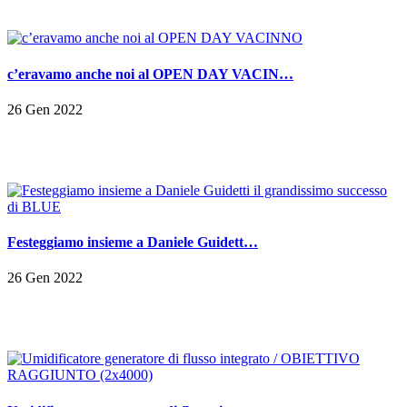
c’eravamo anche noi al OPEN DAY VACIN…
26 Gen 2022
Festeggiamo insieme a Daniele Guidett…
26 Gen 2022