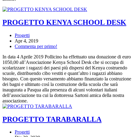
PROGETTO KENYA SCHOOL DESK
Progetti
Apr 4, 2019
Commenta per primo!
In data 4 Aprile 2019 Pollicino ha effettuato una donazione di euro
1050,00 all’Associazione Kenya School Desk che si occupa di
scolarizzare i ragazzi dei paesi più dispersi del Kenya costruendo
scuole, distribuendo cibo vestiti e quant’altro i ragazzi abbiano
bisogno. Con questo versamento abbiamo finanziato la costruzione
dei bagni e ultimato così la costruzione della scuola che sarà
inaugurata a Pasqua alla presenza di alcuni volontari italiani
dell’associazione tra cui la dottoressa Sartoni amica della nostra
associazione.
PROGETTO TARABARALLA
Progetti