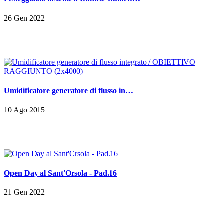
26 Gen 2022
Umidificatore generatore di flusso in…
10 Ago 2015
Open Day al Sant'Orsola - Pad.16
21 Gen 2022