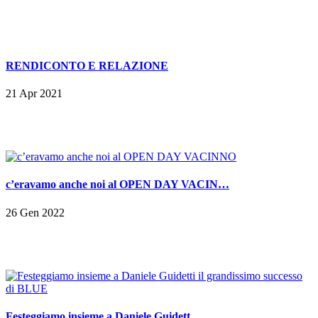
RENDICONTO E RELAZIONE
21 Apr 2021
c’eravamo anche noi al OPEN DAY VACIN…
26 Gen 2022
Festeggiamo insieme a Daniele Guidett…