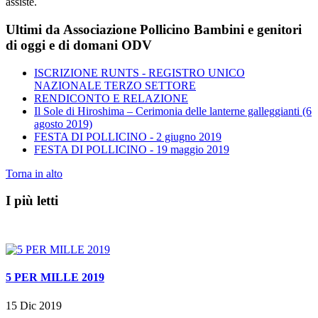
assiste.
Ultimi da Associazione Pollicino Bambini e genitori
di oggi e di domani ODV
ISCRIZIONE RUNTS - REGISTRO UNICO
NAZIONALE TERZO SETTORE
RENDICONTO E RELAZIONE
Il Sole di Hiroshima – Cerimonia delle lanterne galleggianti (6
agosto 2019)
FESTA DI POLLICINO - 2 giugno 2019
FESTA DI POLLICINO - 19 maggio 2019
Torna in alto
I più letti
5 PER MILLE 2019
15 Dic 2019