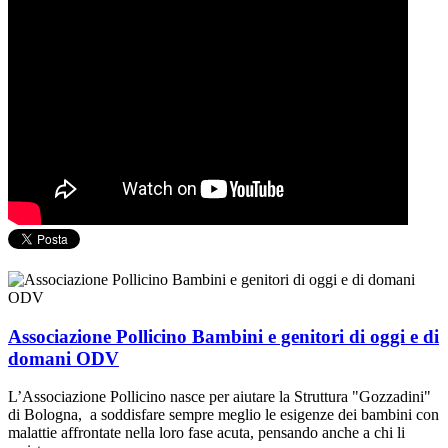
Associazione Pollicino Bambini e genitori di oggi e di
domani ODV
L’Associazione Pollicino nasce per aiutare la Struttura "Gozzadini"
di Bologna, a soddisfare sempre meglio le esigenze dei bambini con
malattie affrontate nella loro fase acuta, pensando anche a chi li