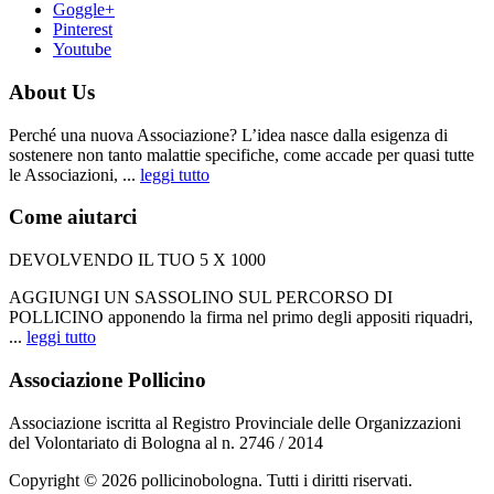
Goggle+
Pinterest
Youtube
About Us
Perché una nuova Associazione? L’idea nasce dalla esigenza di
sostenere non tanto malattie specifiche, come accade per quasi tutte
le Associazioni, ...
leggi tutto
Come aiutarci
DEVOLVENDO IL TUO 5 X 1000
AGGIUNGI UN SASSOLINO SUL PERCORSO DI
POLLICINO apponendo la firma nel primo degli appositi riquadri,
...
leggi tutto
Associazione Pollicino
Associazione iscritta al Registro Provinciale delle Organizzazioni
del Volontariato di Bologna al n. 2746 / 2014
Copyright © 2026 pollicinobologna. Tutti i diritti riservati.