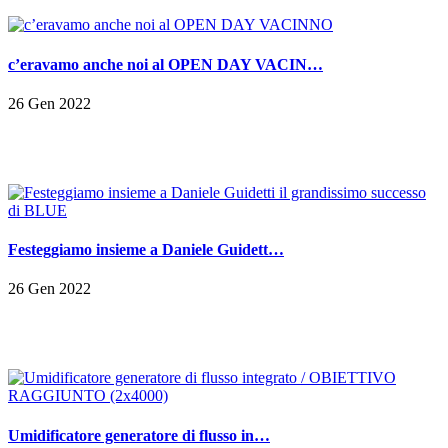
c’eravamo anche noi al OPEN DAY VACIN…
26 Gen 2022
Festeggiamo insieme a Daniele Guidett…
26 Gen 2022
Umidificatore generatore di flusso in…