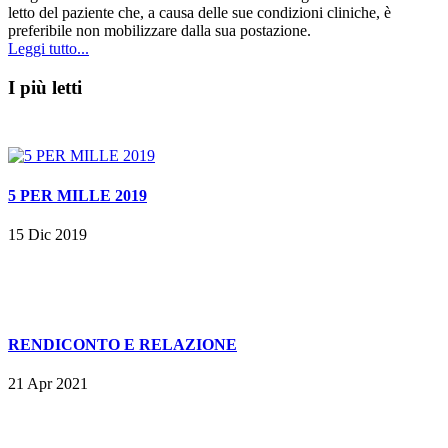
letto del paziente che, a causa delle sue condizioni cliniche, è
preferibile non mobilizzare dalla sua postazione.
Leggi tutto...
I più letti
5 PER MILLE 2019
15 Dic 2019
RENDICONTO E RELAZIONE
21 Apr 2021