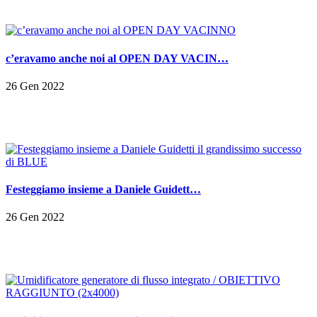
c’eravamo anche noi al OPEN DAY VACIN…
26 Gen 2022
Festeggiamo insieme a Daniele Guidett…
26 Gen 2022