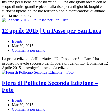
Insieme per il bene dei nostri “cinni”. Una due giorni ideata con lo
scopo di unire grandi e piccoli alla riscoperta di giochi, luoghi e
curiosità tipiche del nostro territorio non dimenticandosi di aiutare
chi sta meno bene.
12 aprile 2015 | Un Passo per San Luca
Eventi
Mar 30, 2015
Commenta per primo!
La prima edizione dell’iniziativa “Un Passo per San Luca” ha
riscosso notevole successo tra gli operatori del diritto. Domenica 12
Aprile 2015, si svolgerà la seconda edizione.
Fiera di Pollicino Seconda Edizione –
Foto
Eventi
Mar 30, 2015
Commenta per primo!