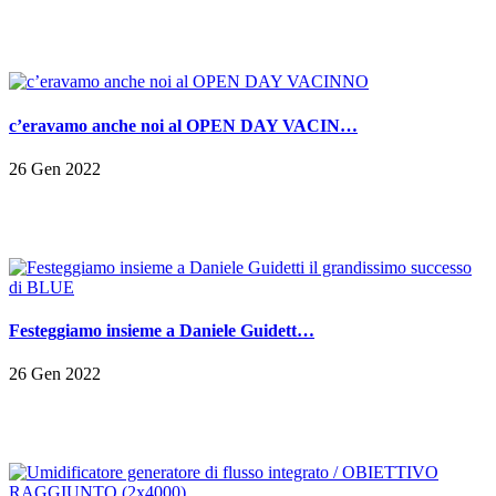
c’eravamo anche noi al OPEN DAY VACIN…
26 Gen 2022
Festeggiamo insieme a Daniele Guidett…
26 Gen 2022