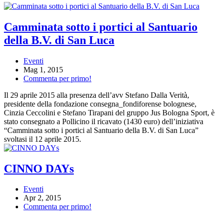
Camminata sotto i portici al Santuario
della B.V. di San Luca
Eventi
Mag 1, 2015
Commenta per primo!
Il 29 aprile 2015 alla presenza dell’avv Stefano Dalla Verità,
presidente della fondazione consegna_fondiforense bolognese,
Cinzia Ceccolini e Stefano Tirapani del gruppo Jus Bologna Sport, è
stato consegnato a Pollicino il ricavato (1430 euro) dell’iniziativa
“Camminata sotto i portici al Santuario della B.V. di San Luca”
svoltasi il 12 aprile 2015.
CINNO DAYs
Eventi
Apr 2, 2015
Commenta per primo!