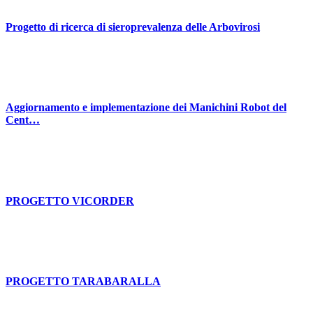
Progetto di ricerca di sieroprevalenza delle Arbovirosi
Aggiornamento e implementazione dei Manichini Robot del
Cent…
PROGETTO VICORDER
PROGETTO TARABARALLA