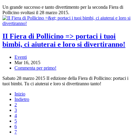
Un grande successo e tanto divertimento per la seconda Fiera di
Pollicino svoltasi il 28 marzo 2015.
II Fiera di Pollicino => portaci i tuoi
bimbi, ci aiuterai e loro si divertiranno!
Eventi
Mar 16, 2015
Commenta per primo!
Sabato 28 marzo 2015 II edizione della Fiera di Pollicino: portaci i
tuoi bimbi. Tu ci aiuterai e loro si divertiranno tanto!
Inizio
Indietro
2
3
4
5
6
7